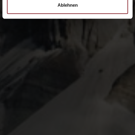
Ablehnen