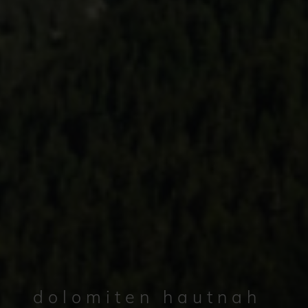
dolomiten hautnah