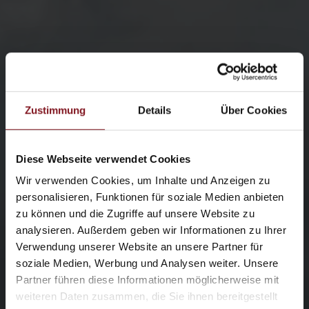
Zustimmung
Details
Über Cookies
Diese Webseite verwendet Cookies
Wir verwenden Cookies, um Inhalte und Anzeigen zu
personalisieren, Funktionen für soziale Medien anbieten
zu können und die Zugriffe auf unsere Website zu
analysieren. Außerdem geben wir Informationen zu Ihrer
Verwendung unserer Website an unsere Partner für
soziale Medien, Werbung und Analysen weiter. Unsere
Partner führen diese Informationen möglicherweise mit
weiteren Daten zusammen, die Sie ihnen bereitgestellt