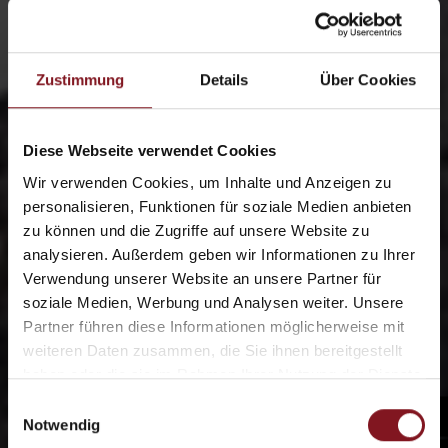
Zustimmung
Details
Über Cookies
Diese Webseite verwendet Cookies
Wir verwenden Cookies, um Inhalte und Anzeigen zu
personalisieren, Funktionen für soziale Medien anbieten
zu können und die Zugriffe auf unsere Website zu
analysieren. Außerdem geben wir Informationen zu Ihrer
Verwendung unserer Website an unsere Partner für
soziale Medien, Werbung und Analysen weiter. Unsere
Partner führen diese Informationen möglicherweise mit
weiteren Daten zusammen, die Sie ihnen bereitgestellt
haben oder die sie im Rahmen Ihrer Nutzung der Dienste
gesammelt haben.
Einwilligungsauswahl
Notwendig