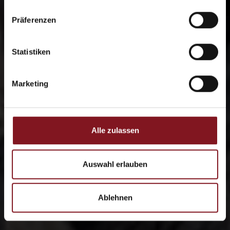
Präferenzen
Statistiken
Marketing
Alle zulassen
Auswahl erlauben
Ablehnen