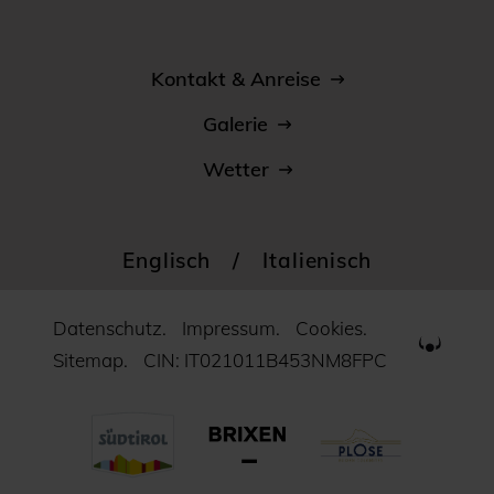
Kontakt & Anreise
Galerie
Wetter
Englisch
/
Italienisch
Datenschutz.
Impressum.
Cookies.
Sitemap.
CIN: IT021011B453NM8FPC